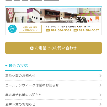
お電話でのお問い合わせ
最近の投稿
夏季休業のお知らせ
ゴールデンウィーク休業のお知らせ
年末年始休業のお知らせ
夏季休業のお知らせ