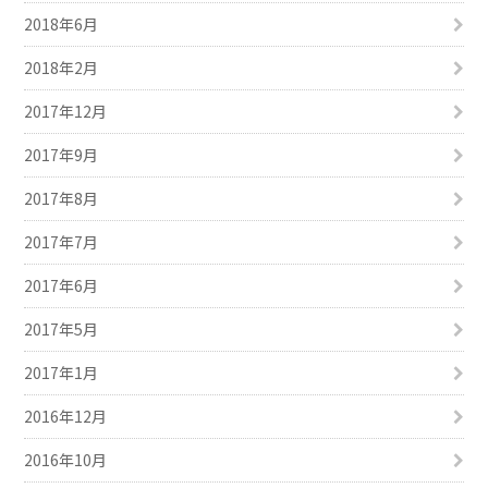
2018年6月
2018年2月
2017年12月
2017年9月
2017年8月
2017年7月
2017年6月
2017年5月
2017年1月
2016年12月
2016年10月