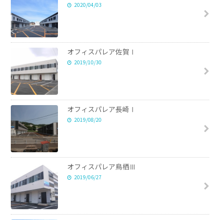
2020/04/03
オフィスパレア佐賀Ⅰ
2019/10/30
オフィスパレア長崎Ⅰ
2019/08/20
オフィスパレア鳥栖Ⅲ
2019/06/27