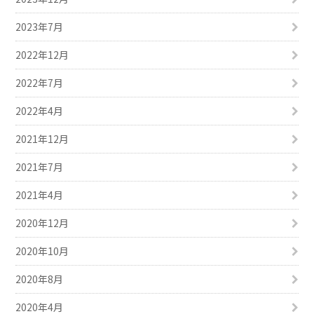
2023年7月
2022年12月
2022年7月
2022年4月
2021年12月
2021年7月
2021年4月
2020年12月
2020年10月
2020年8月
2020年4月