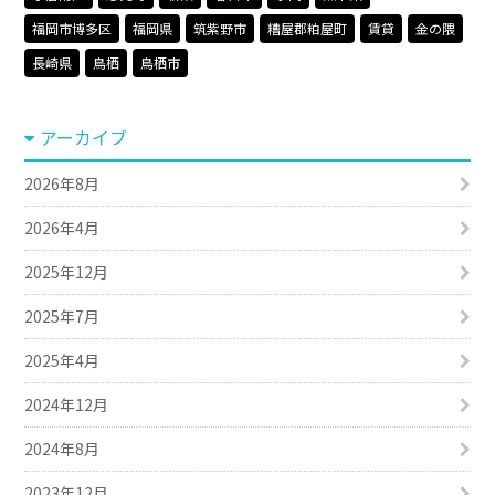
福岡市博多区
福岡県
筑紫野市
糟屋郡粕屋町
賃貸
金の隈
長崎県
鳥栖
鳥栖市
アーカイブ
2026年8月
2026年4月
2025年12月
2025年7月
2025年4月
2024年12月
2024年8月
2023年12月