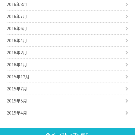
2016年8月
2016年7月
2016年6月
2016年4月
2016年2月
2016年1月
2015年12月
2015年7月
2015年5月
2015年4月
ページトップへ戻る