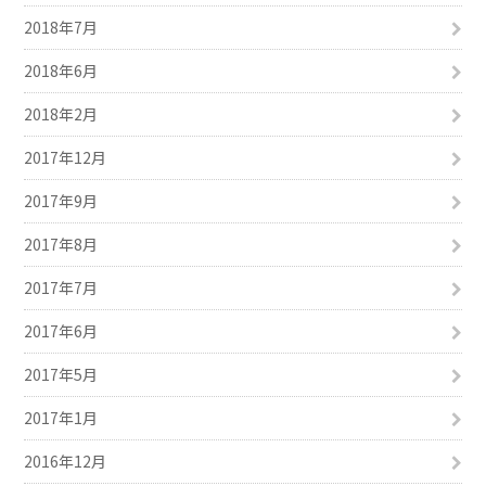
2018年7月
2018年6月
2018年2月
2017年12月
2017年9月
2017年8月
2017年7月
2017年6月
2017年5月
2017年1月
2016年12月