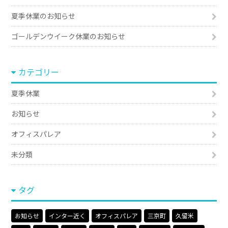
夏季休業のお知らせ
ゴールデンウイーク休業のお知らせ
カテゴリー
夏季休業
お知らせ
オフィスパレア
未分類
タグ
お知らせ
インター近く
オフィスパレア
三京町
久留米