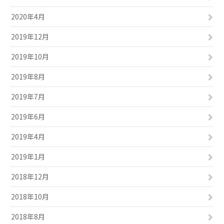
2020年4月
2019年12月
2019年10月
2019年8月
2019年7月
2019年6月
2019年4月
2019年1月
2018年12月
2018年10月
2018年8月