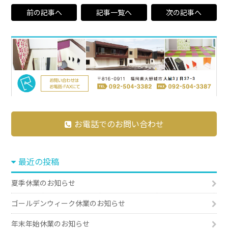
前の記事へ
記事一覧へ
次の記事へ
お電話でのお問い合わせ
最近の投稿
夏季休業のお知らせ
ゴールデンウィーク休業のお知らせ
年末年始休業のお知らせ