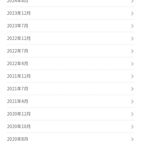
2024年8月
2023年12月
2023年7月
2022年12月
2022年7月
2022年4月
2021年12月
2021年7月
2021年4月
2020年12月
2020年10月
2020年8月