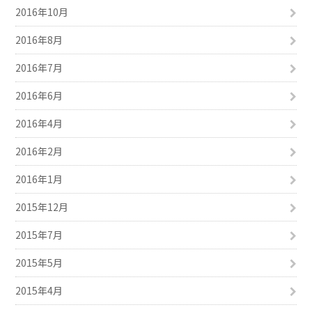
2016年10月
2016年8月
2016年7月
2016年6月
2016年4月
2016年2月
2016年1月
2015年12月
2015年7月
2015年5月
2015年4月