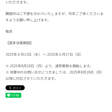
いただきます。
期間中はご不便をおかけいたしますが、何卒ご了承くださいま
すようお願い申し上げます。
敬具
【夏季休業期間】
2025年８月13日（水） ～ 2025年８月17日（日）
※ 2025年8月18日（月）より、通常業務を開始します。
※ 休業中のお問い合せにつきましては、2025年8月18日（月）
以降に対応させていただきます。