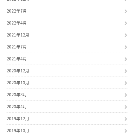
2022年7月
2022年4月
2021年12月
2021年7月
2021年4月
2020年12月
2020年10月
2020年8月
2020年4月
2019年12月
2019年10月