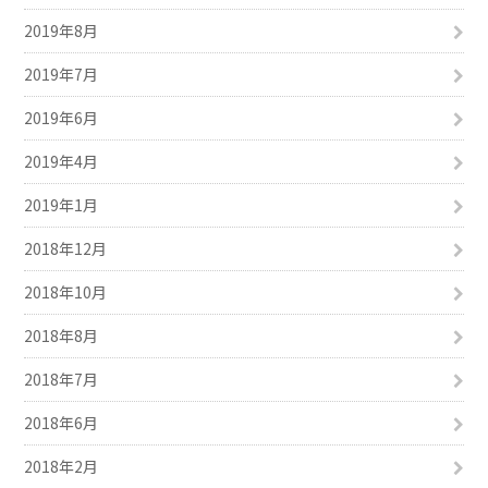
2019年8月
2019年7月
2019年6月
2019年4月
2019年1月
2018年12月
2018年10月
2018年8月
2018年7月
2018年6月
2018年2月