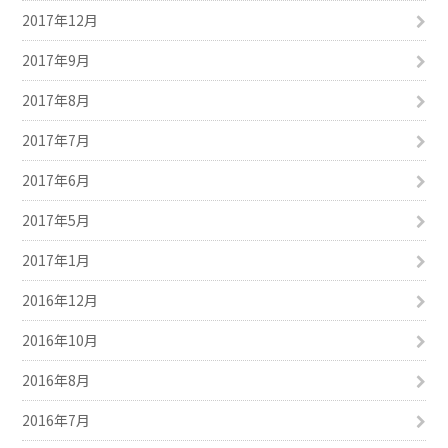
2017年12月
2017年9月
2017年8月
2017年7月
2017年6月
2017年5月
2017年1月
2016年12月
2016年10月
2016年8月
2016年7月