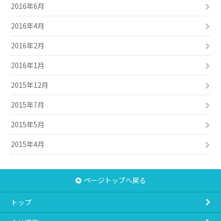
2016年6月
2016年4月
2016年2月
2016年1月
2015年12月
2015年7月
2015年5月
2015年4月
ページトップへ戻る
トップ