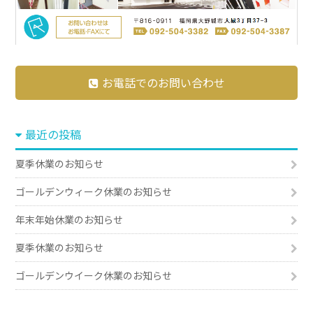
お電話でのお問い合わせ
最近の投稿
夏季休業のお知らせ
ゴールデンウィーク休業のお知らせ
年末年始休業のお知らせ
夏季休業のお知らせ
ゴールデンウイーク休業のお知らせ