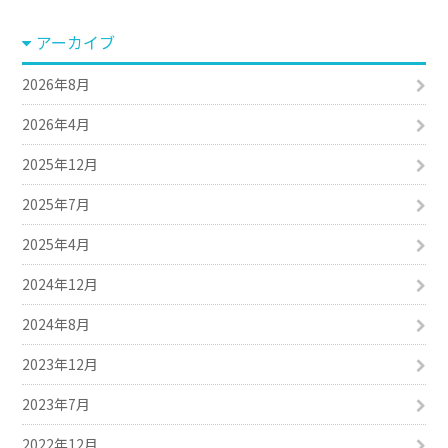
アーカイブ
2026年8月
2026年4月
2025年12月
2025年7月
2025年4月
2024年12月
2024年8月
2023年12月
2023年7月
2022年12月